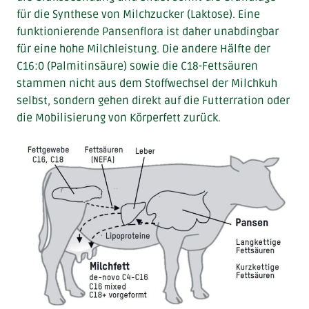
für die Synthese von Milchzucker (Laktose). Eine
funktionierende Pansenflora ist daher unabdingbar
für eine hohe Milchleistung. Die andere Hälfte der
C16:0 (Palmitinsäure) sowie die C18-Fettsäuren
stammen nicht aus dem Stoffwechsel der Milchkuh
selbst, sondern gehen direkt auf die Futterration oder
die Mobilisierung von Körperfett zurück.