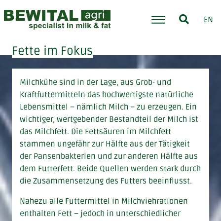
EN
Fette im Fokus
Milchkühe sind in der Lage, aus Grob- und
Kraftfuttermitteln das hochwertigste natürliche
Lebensmittel – nämlich Milch – zu erzeugen. Ein
wichtiger, wertgebender Bestandteil der Milch ist
das Milchfett. Die Fettsäuren im Milchfett
stammen ungefähr zur Hälfte aus der Tätigkeit
der Pansenbakterien und zur anderen Hälfte aus
dem Futterfett. Beide Quellen werden stark durch
die Zusammensetzung des Futters beeinflusst.
Nahezu alle Futtermittel in Milchviehrationen
enthalten Fett – jedoch in unterschiedlicher