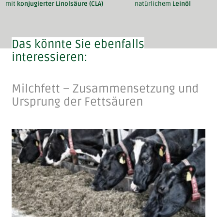
mit
konjugierter Linolsäure (CLA)
natürlichem
Leinöl
Das könnte Sie ebenfalls
interessieren:
Milchfett – Zusammensetzung und
Ursprung der Fettsäuren