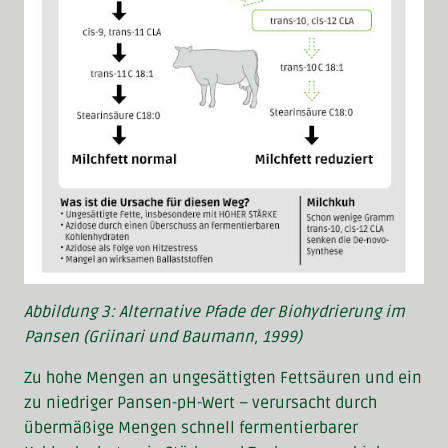
Abbildung 3: Alternative Pfade der Biohydrierung im
Pansen (Griinari und Baumann, 1999)
Zu hohe Mengen an ungesättigten Fettsäuren und ein
zu niedriger Pansen-pH-Wert – verursacht durch
übermäßige Mengen schnell fermentierbarer