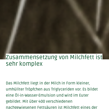
Zusammensetzung von Milchfett ist
sehr komplex
Das Milchfett liegt in der Milch in Form kleiner,
umhüllter Tröpfchen aus Triglyceriden vor. Es bildet
eine Öl-in-Wasser-Emulsion und wird im Euter
gebildet. Mit über 400 verschiedenen
nachgewiesenen Fettsäuren ist Milchfett eines der