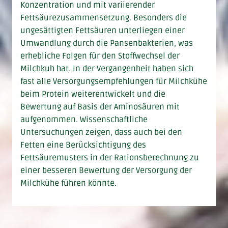
Konzentration und mit variierender
Fettsäurezusammensetzung. Besonders die
ungesättigten Fettsäuren unterliegen einer
Umwandlung durch die Pansenbakterien, was
erhebliche Folgen für den Stoffwechsel der
Milchkuh hat. In der Vergangenheit haben sich
fast alle Versorgungsempfehlungen für Milchkühe
beim Protein weiterentwickelt und die
Bewertung auf Basis der Aminosäuren mit
aufgenommen. Wissenschaftliche
Untersuchungen zeigen, dass auch bei den
Fetten eine Berücksichtigung des
Fettsäuremusters in der Rationsberechnung zu
einer besseren Bewertung der Versorgung der
Milchkühe führen könnte.