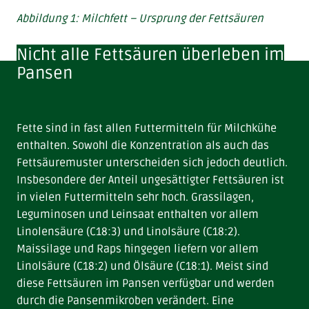
Abbildung 1: Milchfett – Ursprung der Fettsäuren
Nicht alle Fettsäuren überleben im
Pansen
Fette sind in fast allen Futtermitteln für Milchkühe
enthalten. Sowohl die Konzentration als auch das
Fettsäuremuster unterscheiden sich jedoch deutlich.
Insbesondere der Anteil ungesättigter Fettsäuren ist
in vielen Futtermitteln sehr hoch. Grassilagen,
Leguminosen und Leinsaat enthalten vor allem
Linolensäure (C18:3) und Linolsäure (C18:2).
Maissilage und Raps hingegen liefern vor allem
Linolsäure (C18:2) und Ölsäure (C18:1). Meist sind
diese Fettsäuren im Pansen verfügbar und werden
durch die Pansenmikroben verändert. Eine