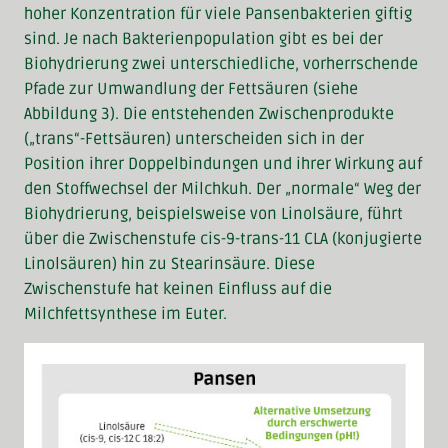
hoher Konzentration für viele Pansenbakterien giftig
sind. Je nach Bakterienpopulation gibt es bei der
Biohydrierung zwei unterschiedliche, vorherrschende
Pfade zur Umwandlung der Fettsäuren (siehe
Abbildung 3). Die entstehenden Zwischenprodukte
(„trans“-Fettsäuren) unterscheiden sich in der
Position ihrer Doppelbindungen und ihrer Wirkung auf
den Stoffwechsel der Milchkuh. Der „normale“ Weg der
Biohydrierung, beispielsweise von Linolsäure, führt
über die Zwischenstufe cis-9-trans-11 CLA (konjugierte
Linolsäuren) hin zu Stearinsäure. Diese
Zwischenstufe hat keinen Einfluss auf die
Milchfettsynthese im Euter.