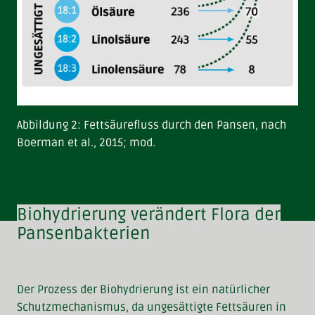
Abbildung 2: Fettsäurefluss durch den Pansen, nach
Boerman et al., 2015; mod.
Biohydrierung verändert Flora der
Pansenbakterien
Der Prozess der Biohydrierung ist ein natürlicher
Schutzmechanismus, da ungesättigte Fettsäuren in