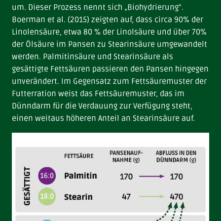
um. Dieser Prozess nennt sich „Biohydrierung“.
Boerman et al. (2015) zeigten auf, dass circa 90% der
Linolensäure, etwa 80 % der Linolsäure und über 70%
der Ölsäure im Pansen zu Stearinsäure umgewandelt
werden. Palmitinsäure und Stearinsäure als
gesättigte Fettsäuren passieren den Pansen hingegen
unverändert. Im Gegensatz zum Fettsäuremuster der
Futterration weist das Fettsäuremuster, das im
Dünndarm für die Verdauung zur Verfügung steht,
einen weitaus höheren Anteil an Stearinsäure auf.