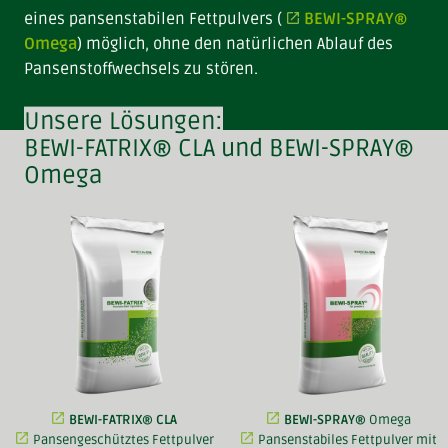
eines pansenstabilen Fettpulvers (
BEWI-SPRAY®
Omega
) möglich, ohne den natürlichen Ablauf des
Pansenstoffwechsels zu stören.
Unsere Lösungen:
BEWI-FATRIX® CLA und BEWI-SPRAY®
Omega
BEWI-FATRIX® CLA
BEWI-SPRAY®
Omega
Pansengeschütztes Fettpulver
Pansenstabiles Fettpulver
mit