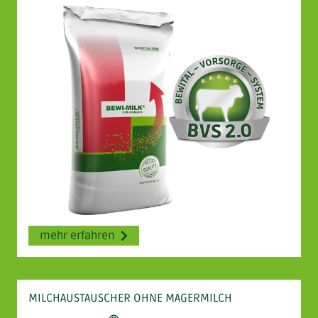
mehr erfahren
MILCHAUSTAUSCHER OHNE MAGERMILCH