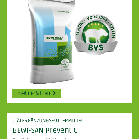
mehr erfahren
DIÄTERGÄNZUNGSFUTTERMITTEL
BEWI-SAN Prevent C