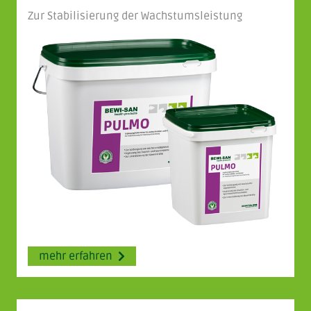
Zur Stabilisierung der Wachstums­leistung
mehr erfahren