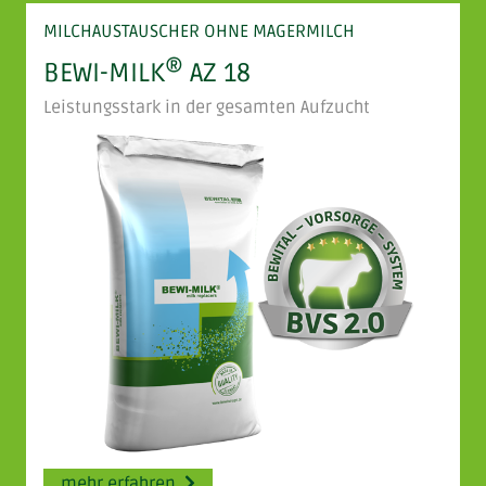
MILCHAUSTAUSCHER OHNE MAGERMILCH
®
BEWI-MILK
AZ 18
Leistungsstark in der gesamten Aufzucht
mehr erfahren