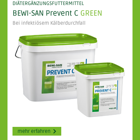
DIÄTERGÄNZUNGSFUTTERMITTEL
BEWI-SAN Prevent C
GREEN
Bei infektiösem Kälberdurchfall
mehr erfahren