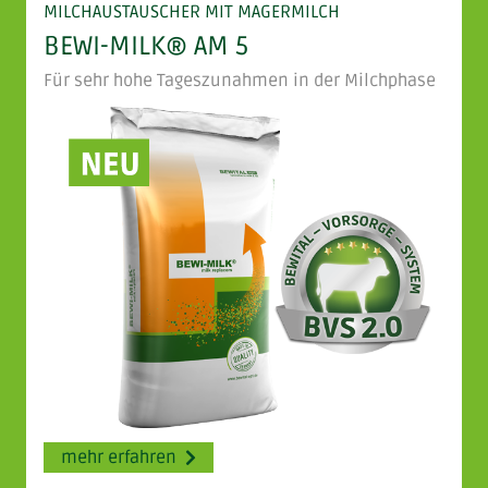
MILCHAUSTAUSCHER MIT MAGERMILCH
BEWI-MILK® AM 5
Für sehr hohe Tageszunahmen in der Milchphase
mehr erfahren