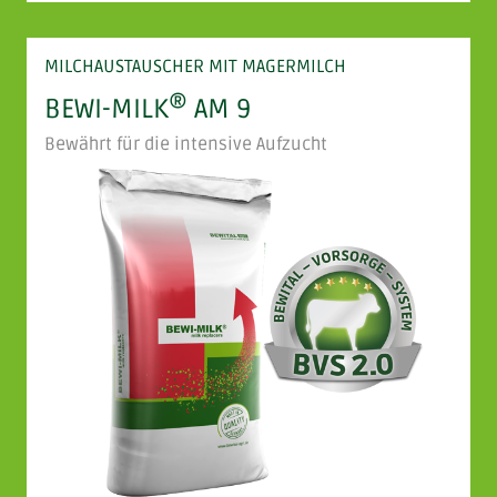
MILCHAUSTAUSCHER MIT MAGERMILCH
®
BEWI-MILK
AM 9
Bewährt für die intensive Aufzucht