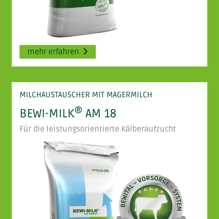
mehr erfahren
MILCHAUSTAUSCHER MIT MAGERMILCH
®
BEWI-MILK
AM 18
Für die leistungsorientierte Kälberaufzucht