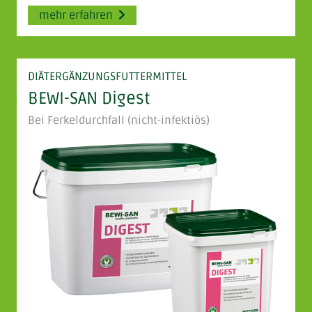
mehr erfahren
DIÄTERGÄNZUNGSFUTTERMITTEL
BEWI-SAN Digest
Bei Ferkeldurchfall (nicht-infektiös)