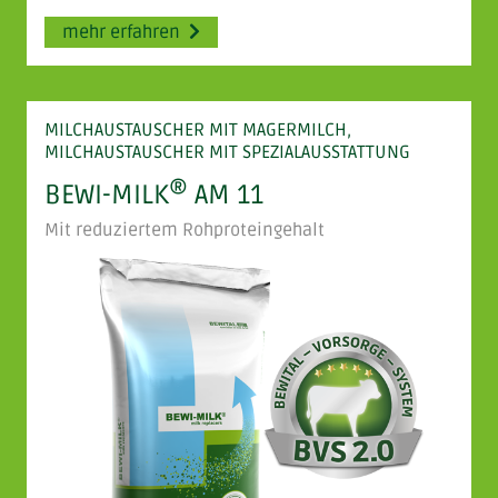
mehr erfahren
MILCHAUSTAUSCHER MIT MAGERMILCH,
MILCHAUSTAUSCHER MIT SPEZIALAUSSTATTUNG
®
BEWI-MILK
AM 11
Mit reduziertem Rohproteingehalt