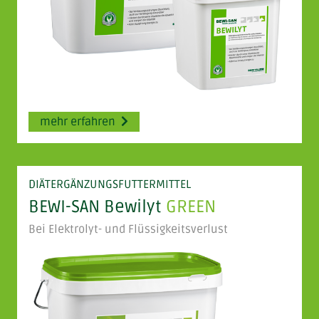
mehr erfahren
DIÄTERGÄNZUNGSFUTTERMITTEL
BEWI-SAN Bewilyt
GREEN
Bei Elektrolyt- und Flüssigkeitsverlust