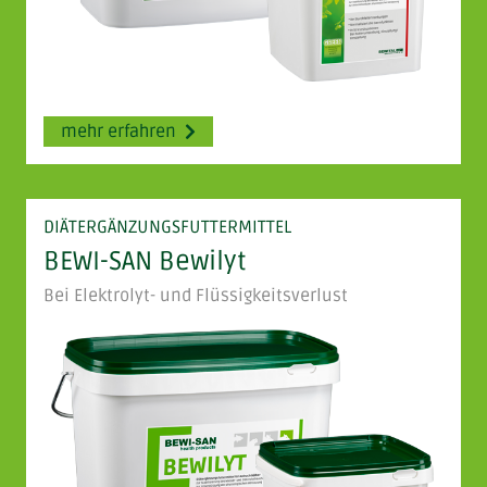
mehr erfahren
DIÄTERGÄNZUNGSFUTTERMITTEL
BEWI-SAN Bewilyt
Bei Elektrolyt- und Flüssigkeitsverlust