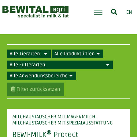
EN
Filter zurücksetzen
MILCHAUSTAUSCHER MIT MAGERMILCH,
MILCHAUSTAUSCHER MIT SPEZIALAUSSTATTUNG
®
BEWI-MILK
Protect