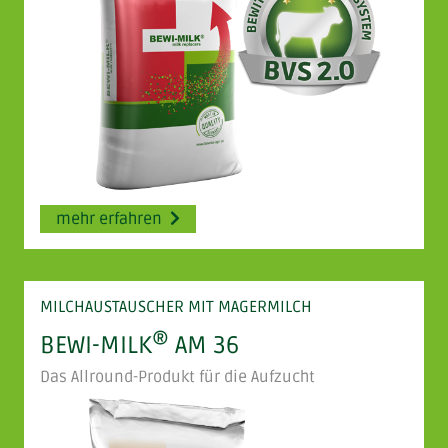
mehr erfahren
MILCHAUSTAUSCHER MIT MAGERMILCH
®
BEWI-MILK
AM 36
Das Allround-Produkt für die Aufzucht