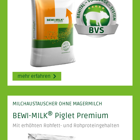
mehr erfahren
MILCHAUSTAUSCHER OHNE MAGERMILCH
®
BEWI-MILK
Piglet Premium
Mit erhöhten Rohfett- und Rohproteingehalten