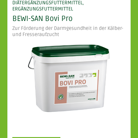
DIÄTERGÄNZUNGSFUTTERMITTEL,
ERGÄNZUNGSFUTTERMITTEL
BEWI-SAN Bovi Pro
Zur Förderung der Darmgesundheit in der Kälber-
und Fresseraufzucht