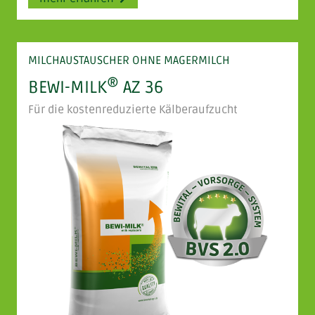
MILCHAUSTAUSCHER OHNE MAGERMILCH
®
BEWI-MILK
AZ 36
Für die kostenreduzierte Kälberaufzucht