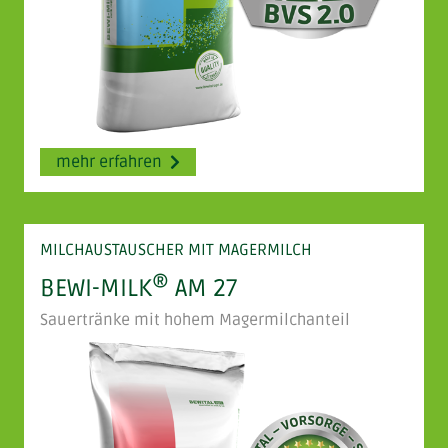
mehr erfahren
MILCHAUSTAUSCHER MIT MAGERMILCH
®
BEWI-MILK
AM 27
Sauertränke mit hohem Magermilchanteil