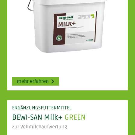
mehr erfahren
ERGÄNZUNGSFUTTERMITTEL
BEWI-SAN Milk+
GREEN
Zur Vollmilchaufwertung