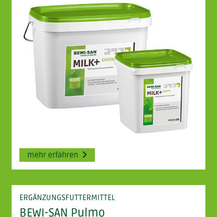
mehr erfahren
ERGÄNZUNGSFUTTERMITTEL
BEWI-SAN Pulmo