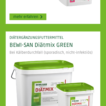
mehr erfahren
DIÄTERGÄNZUNGSFUTTERMITTEL
BEWI-SAN Diätmix GREEN
Bei Kälberdurchfall (sporadisch, nicht-infektiös)