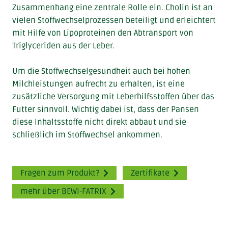
Zusammenhang eine zentrale Rolle ein. Cholin ist an
vielen Stoffwechselprozessen beteiligt und erleichtert
mit Hilfe von Lipoproteinen den Abtransport von
Triglyceriden aus der Leber.
Um die Stoffwechselgesundheit auch bei hohen
Milchleistungen aufrecht zu erhalten, ist eine
zusätzliche Versorgung mit Leberhilfsstoffen über das
Futter sinnvoll. Wichtig dabei ist, dass der Pansen
diese Inhaltsstoffe nicht direkt abbaut und sie
schließlich im Stoffwechsel ankommen.
Fragen zum Produkt?
Zertifikate
mehr über BEWI-FATRIX