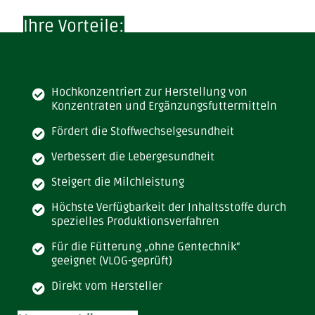
Ihre Vorteile:
Hochkonzentriert zur Herstellung von
Konzentraten und Ergänzungsfuttermitteln
Fördert die Stoffwechselgesundheit
Verbessert die Lebergesundheit
Steigert die Milchleistung
Höchste Verfügbarkeit der Inhaltsstoffe durch
spezielles Produktionsverfahren
Für die Fütterung „ohne Gentechnik“
geeignet (VLOG-geprüft)
Direkt vom Hersteller