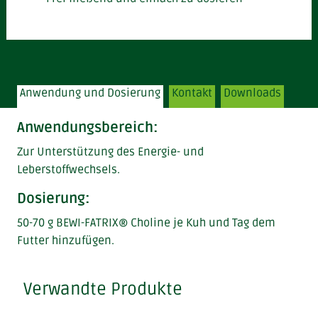
Anwendung und Dosierung
Kontakt
Downloads
Anwendungsbereich:
Zur Unterstützung des Energie- und
Leberstoffwechsels.
Dosierung:
50-70 g BEWI-FATRIX® Choline je Kuh und Tag dem
Futter hinzufügen.
Verwandte Produkte