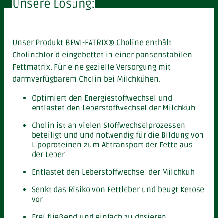
Unsere Lösung:
Unser Produkt BEWI-FATRIX® Choline enthält
Cholinchlorid eingebettet in einer pansenstabilen
Fettmatrix. Für eine gezielte Versorgung mit
darmverfügbarem Cholin bei Milchkühen.
Optimiert den Energiestoffwechsel und
entlastet den Leberstoffwechsel der Milchkuh
Cholin ist an vielen Stoffwechselprozessen
beteiligt und und notwendig für die Bildung von
Lipoproteinen zum Abtransport der Fette aus
der Leber
Entlastet den Leberstoffwechsel der Milchkuh
Senkt das Risiko von Fettleber und beugt Ketose
vor
Frei fließend und einfach zu dosieren