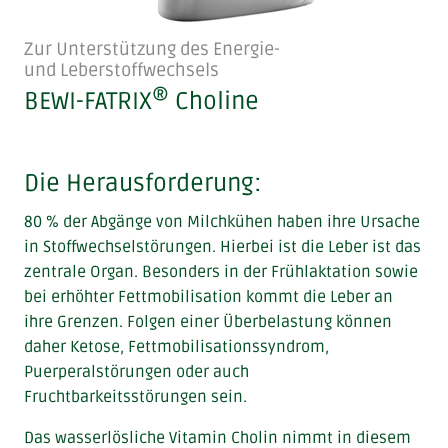
Zur Unterstützung des Energie-
und Leberstoffwechsels
®
BEWI-FATRIX
Choline
Die Herausforderung:
80 % der Abgänge von Milchkühen haben ihre Ursache
in Stoffwechselstörungen. Hierbei ist die Leber ist das
zentrale Organ. Besonders in der Frühlaktation sowie
bei erhöhter Fettmobilisation kommt die Leber an
ihre Grenzen. Folgen einer Überbelastung können
daher Ketose, Fettmobilisationssyndrom,
Puerperalstörungen oder auch
Fruchtbarkeitsstörungen sein.
Das wasserlösliche Vitamin Cholin nimmt in diesem