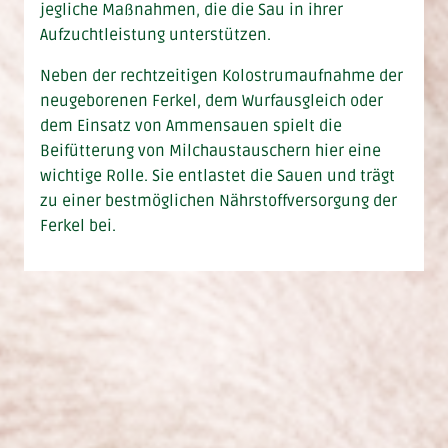
jegliche Maßnahmen, die die Sau in ihrer
Aufzuchtleistung unterstützen.
Neben der rechtzeitigen Kolostrumaufnahme der
neugeborenen Ferkel, dem Wurfausgleich oder
dem Einsatz von Ammensauen spielt die
Beifütterung von Milchaustauschern hier eine
wichtige Rolle. Sie entlastet die Sauen und trägt
zu einer bestmöglichen Nährstoffversorgung der
Ferkel bei.