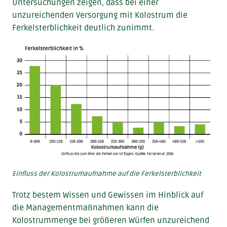
Untersuchungen zeigen, dass bei einer
unzureichenden Versorgung mit Kolostrum die
Ferkelsterblichkeit deutlich zunimmt.
Einfluss der Kolostrumaufnahme auf die Ferkelsterblichkeit
Trotz bestem Wissen und Gewissen im Hinblick auf
die Managementmaßnahmen kann die
Kolostrummenge bei größeren Würfen unzureichend