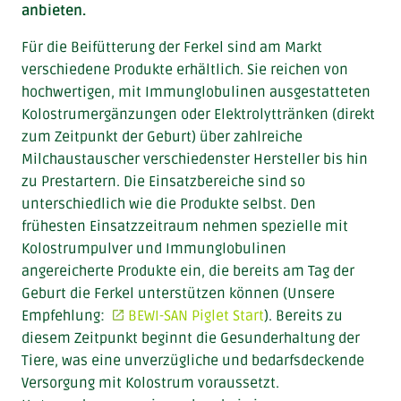
anbieten.
Für die Beifütterung der Ferkel sind am Markt
verschiedene Produkte erhältlich. Sie reichen von
hochwertigen, mit Immunglobulinen ausgestatteten
Kolostrumergänzungen oder Elektrolyttränken (direkt
zum Zeitpunkt der Geburt) über zahlreiche
Milchaustauscher verschiedenster Hersteller bis hin
zu Prestartern. Die Einsatzbereiche sind so
unterschiedlich wie die Produkte selbst. Den
frühesten Einsatzzeitraum nehmen spezielle mit
Kolostrumpulver und Immunglobulinen
angereicherte Produkte ein, die bereits am Tag der
Geburt die Ferkel unterstützen können (Unsere
Empfehlung:
BEWI-SAN Piglet Start
). Bereits zu
diesem Zeitpunkt beginnt die Gesunderhaltung der
Tiere, was eine unverzügliche und bedarfsdeckende
Versorgung mit Kolostrum voraussetzt.