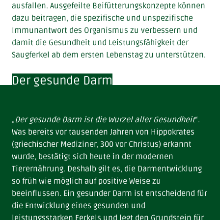
ausfallen. Ausgefeilte Beifütterungskonzepte können
dazu beitragen, die spezifische und unspezifische
Immunantwort des Organismus zu verbessern und
damit die Gesundheit und Leistungsfähigkeit der
Saugferkel ab dem ersten Lebenstag zu unterstützen.
Der gesunde Darm
„
Der gesunde Darm ist die Wurzel aller Gesundheit
“.
Was bereits vor tausenden Jahren von Hippokrates
(griechischer Mediziner, 300 vor Christus) erkannt
wurde, bestätigt sich heute in der modernen
Tierernährung. Deshalb gilt es, die Darmentwicklung
so früh wie möglich auf positive Weise zu
beeinflussen. Ein gesunder Darm ist entscheidend für
die Entwicklung eines gesunden und
leistungsstarken Ferkels und legt den Grundstein für