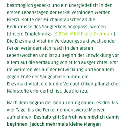
bestmöglich gedeckt und ein Energiedefizit in den
ersten Lebenstagen der Ferkel verhindert werden.
Hierzu sollte der Milchaustauscher an die
Bedürfnisse des Saugferkels angepasst werden
(Unsere Empfehlung:
BEWI-MILK Piglet Premium
).
Die Enzymaktivität im Verdauungstrakt wachsender
Ferkel verändert sich rasch in den ersten
Lebenswochen und ist zu Beginn der Entwicklung vor
allem auf die Verdauung von Milch ausgerichtet. Erst
im weiteren Verlauf der Entwicklung und vor allem
gegen Ende der Säugephase nimmt die
Enzymaktivität, die für die Verdaulichkeit pflanzlicher
Nährstoffe erforderlich ist, deutlich zu.
Nach dem Beginn der Beifütterung dauert es drei bis
vier Tage, bis die Ferkel nennenswerte Mengen
aufnehmen.
Deshalb gilt: So früh wie möglich damit
beginnen, jedoch mehrmals kleine Mengen