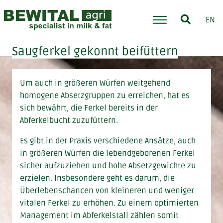
EN
Saugferkel gekonnt beifüttern
Um auch in größeren Würfen weitgehend
homogene Absetzgruppen zu erreichen, hat es
sich bewährt, die Ferkel bereits in der
Abferkelbucht zuzufüttern.
Es gibt in der Praxis verschiedene Ansätze, auch
in größeren Würfen die lebendgeborenen Ferkel
sicher aufzuziehen und hohe Absetzgewichte zu
erzielen. Insbesondere geht es darum, die
Überlebenschancen von kleineren und weniger
vitalen Ferkel zu erhöhen. Zu einem optimierten
Management im Abferkelstall zählen somit