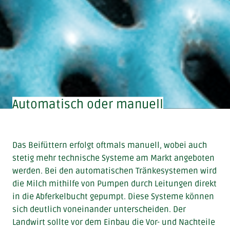
Automatisch oder manuell
Das Beifüttern erfolgt oftmals manuell, wobei auch
stetig mehr technische Systeme am Markt angeboten
werden. Bei den automatischen Tränkesystemen wird
die Milch mithilfe von Pumpen durch Leitungen direkt
in die Abferkelbucht gepumpt. Diese Systeme können
sich deutlich voneinander unterscheiden. Der
Landwirt sollte vor dem Einbau die Vor- und Nachteile