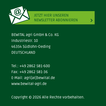
JETZT HIER UNSEREN
NEWSLETTER ABONNIEREN
BEWITAL agri GmbH & Co. KG
Industriestr. 10
46354 Südlohn-Oeding
DEUTSCHLAND
Tel.:
+49 2862 581-600
Fax: +49 2862 581-36
E-Mail:
agri[at]bewital.de
www.bewital-agri.de
Copyright © 2026 Alle Rechte vorbehalten.