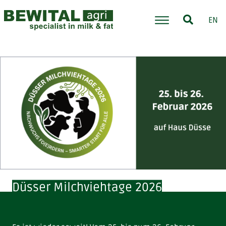
EN
Düsser Milchviehtage 2026