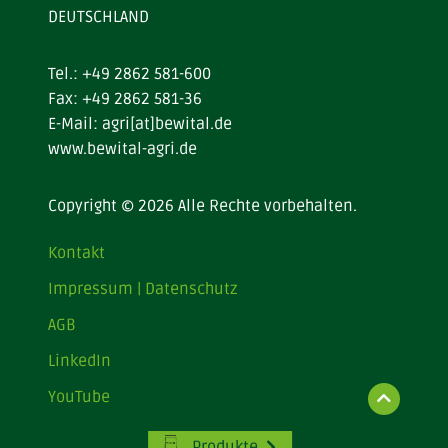
DEUTSCHLAND
Tel.:
+49 2862 581-600
Fax: +49 2862 581-36
E-Mail:
agri[at]bewital.de
www.bewital-agri.de
Copyright © 2026 Alle Rechte vorbehalten.
Kontakt
Impressum | Datenschutz
AGB
LinkedIn
YouTube
Produkte