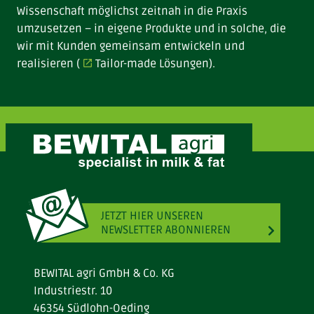
Wissenschaft möglichst zeitnah in die Praxis
umzusetzen – in eigene Produkte und in solche, die
wir mit Kunden gemeinsam entwickeln und
realisieren (
Tailor-made Lösungen
).
JETZT HIER UNSEREN
NEWSLETTER ABONNIEREN
BEWITAL agri GmbH & Co. KG
Industriestr. 10
46354 Südlohn-Oeding