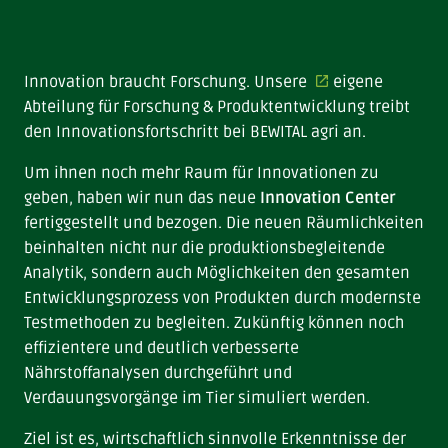
Innovation braucht Forschung. Unsere
eigene
Abteilung für Forschung & Produktentwicklung
treibt
den Innovationsfortschritt bei BEWITAL agri an.
Um ihnen noch mehr Raum für Innovationen zu
geben, haben wir nun das neue
Innovation Center
fertiggestellt und bezogen. Die neuen Räumlichkeiten
beinhalten nicht nur die produktionsbegleitende
Analytik, sondern auch Möglichkeiten den gesamten
Entwicklungsprozess von Produkten durch modernste
Testmethoden zu begleiten. Zukünftig können noch
effizientere und deutlich verbesserte
Nährstoffanalysen durchgeführt und
Verdauungsvorgänge im Tier simuliert werden.
Ziel ist es, wirtschaftlich sinnvolle Erkenntnisse der