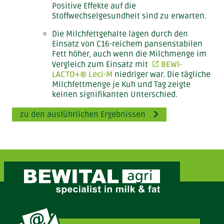
Positive Effekte auf die
Stoffwechselgesundheit sind zu erwarten.
Die Milchfettgehalte lagen durch den
Einsatz von C16-reichem pansenstabilen
Fett höher, auch wenn die Milchmenge im
Vergleich zum Einsatz mit
BEWI-
LACTO+® Leci-M
niedriger war. Die tägliche
Milchfettmenge je Kuh und Tag zeigte
keinen signifikanten Unterschied.
zu den ausführlichen Ergebnissen