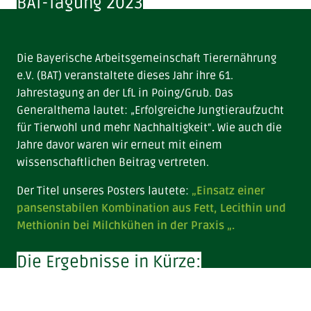
BAT-Tagung 2023
Die Bayerische Arbeitsgemeinschaft Tierernährung
e.V. (BAT) veranstaltete dieses Jahr ihre 61.
Jahrestagung an der LfL in Poing/Grub. Das
Generalthema lautet: „Erfolgreiche Jungtieraufzucht
für Tierwohl und mehr Nachhaltigkeit“
.
Wie auch die
Jahre davor waren wir erneut mit einem
wissenschaftlichen Beitrag vertreten.
Der Titel unseres Posters lautete:
„Einsatz einer
pansenstabilen Kombination aus Fett, Lecithin und
Methionin bei Milchkühen in der Praxis „.
Die Ergebnisse in Kürze: